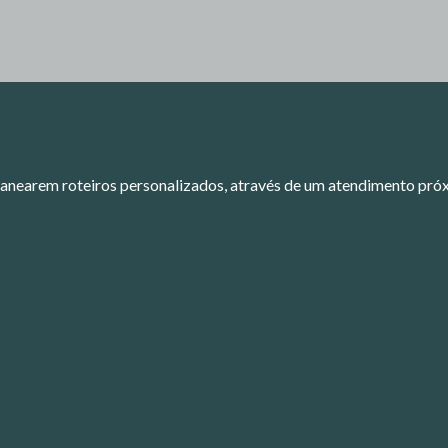
nearem roteiros personalizados, através de um atendimento próxi