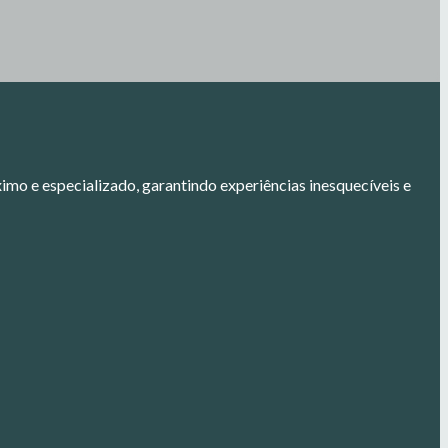
mo e especializado, garantindo experiências inesquecíveis e